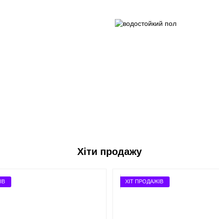
Хіти продажу
ІВ
ХІТ ПРОДАЖІВ