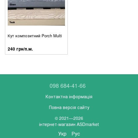
Кут композитний Porch Multi
240 грн/п.м.
098 684-41-66
Контактна інформація
Повна версія сайту
© 2021—2026
інтернет-магазин ASDmarket
Укр
Рус