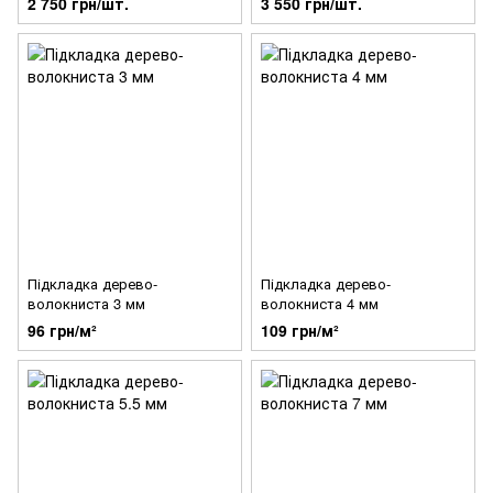
2 750 грн/шт.
3 550 грн/шт.
Підкладка дерево-
Підкладка дерево-
волокниста 3 мм
волокниста 4 мм
96 грн/м²
109 грн/м²