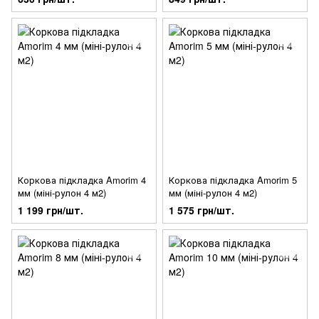
Коркова підкладка Amorim 4
Коркова підкладка Amorim 5
мм (міні-рулон 4 м2)
мм (міні-рулон 4 м2)
1 199 грн/шт.
1 575 грн/шт.