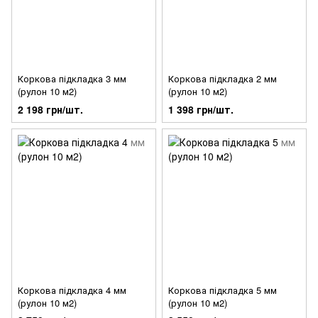
Коркова підкладка 3 мм
Коркова підкладка 2 мм
(рулон 10 м2)
(рулон 10 м2)
2 198 грн/шт.
1 398 грн/шт.
Коркова підкладка 4 мм
Коркова підкладка 5 мм
(рулон 10 м2)
(рулон 10 м2)