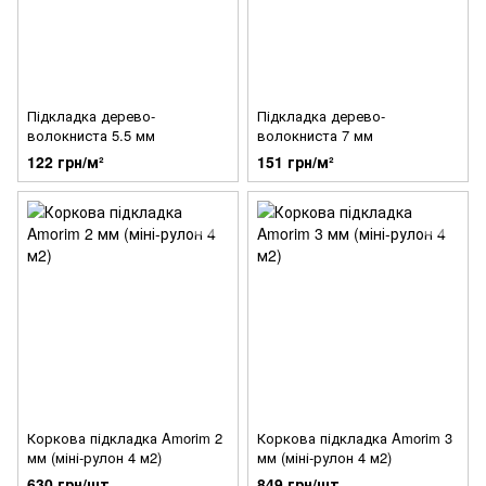
Підкладка дерево-
Підкладка дерево-
волокниста 5.5 мм
волокниста 7 мм
122 грн/м²
151 грн/м²
Коркова підкладка Amorim 2
Коркова підкладка Amorim 3
мм (міні-рулон 4 м2)
мм (міні-рулон 4 м2)
630 грн/шт.
849 грн/шт.