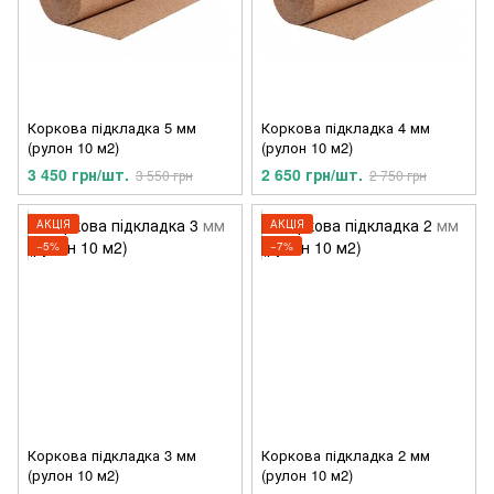
Коркова підкладка 5 мм
Коркова підкладка 4 мм
(рулон 10 м2)
(рулон 10 м2)
3 450 грн/шт.
2 650 грн/шт.
3 550 грн
2 750 грн
АКЦІЯ
АКЦІЯ
−5%
−7%
Коркова підкладка 3 мм
Коркова підкладка 2 мм
(рулон 10 м2)
(рулон 10 м2)