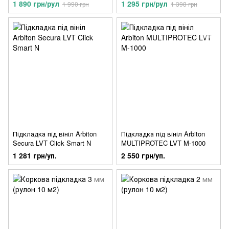
1 890 грн/рул
1 295 грн/рул
1 990 грн
1 398 грн
Підкладка під вініл Arbiton
Підкладка під вініл Arbiton
Secura LVT Click Smart N
MULTIPROTEC LVT M-1000
1 281 грн/уп.
2 550 грн/уп.