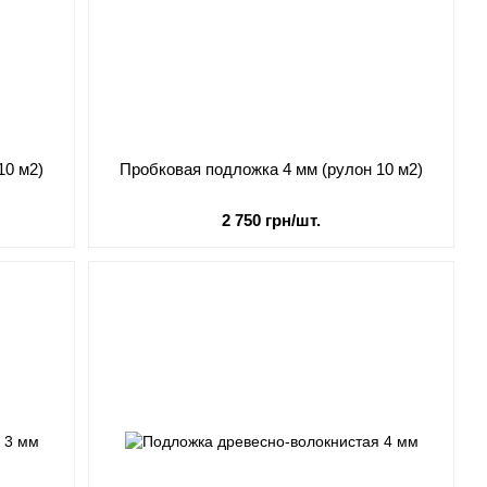
10 м2)
Пробковая подложка 4 мм (рулон 10 м2)
2 750 грн/шт.