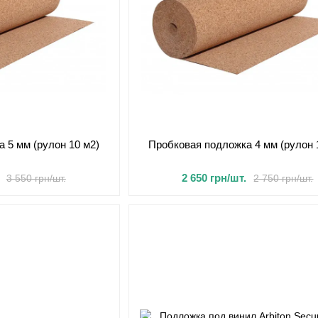
 5 мм (рулон 10 м2)
Пробковая подложка 4 мм (рулон 
2 650 грн/шт.
3 550 грн/шт.
2 750 грн/шт.