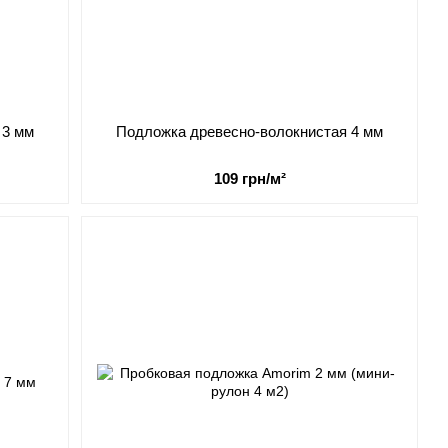
 3 мм
Подложка древесно-волокнистая 4 мм
109 грн/м²