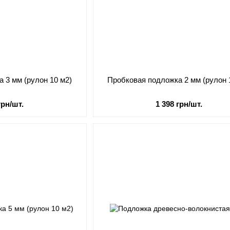
 3 мм (рулон 10 м2)
Пробковая подложка 2 мм (рулон 
грн/шт.
1 398 грн/шт.