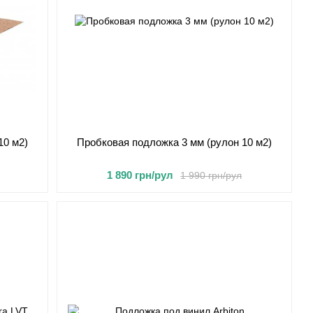
10 м2)
Пробковая подложка 3 мм (рулон 10 м2)
1 890 грн/рул
1 990 грн/рул