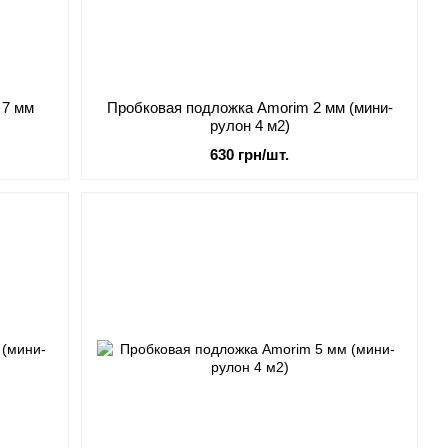
 7 мм
Пробковая подложка Amorim 2 мм (мини-
рулон 4 м2)
630 грн/шт.