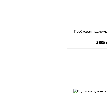
Пробковая подложка
3 550 