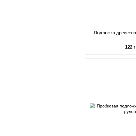
Подложка древесно
122 