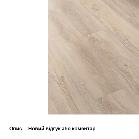
Опис
Новий відгук або коментар