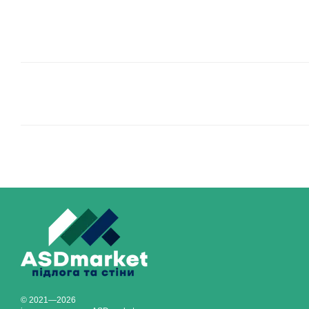
© 2021—2026