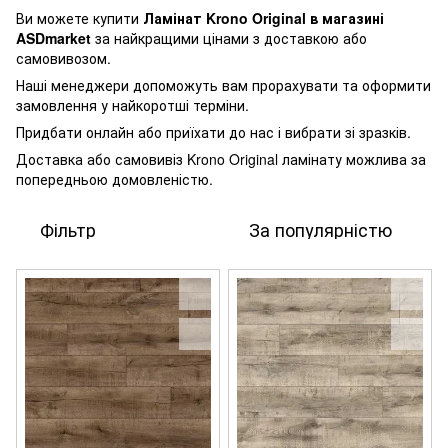
Ви можете купити
Ламінат Krono Original в магазині
ASDmarket
за найкращими цінами з доставкою або
самовивозом.
Наші менеджери допоможуть вам прорахувати та оформити
замовлення у найкоротші терміни.
Придбати онлайн або приїхати до нас і вибрати зі зразків.
Доставка або самовивіз Krono Original ламінату можлива за
попередньою домовленістю.
Фільтр
За популярністю