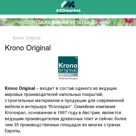
РАСПРОДАЖА 2025 НА ОСТАТКИ ДО -40%
Krono Original
Krono Original
Krono Original
– входит в состав одиного из ведущих
мировых производителей напольных покрытий,
строительных материалов и продукции для современной
мебели и интерьера "Kronospan". Семейная компания
Kronospan, основанная в 1897 году в Австрии, является
ведущим производителем древесных плит и сейчас более
чем 35 производственных площадок во многих странах
Европы.