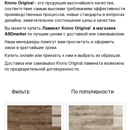
Krono Original -
это продукция высочайшего качества,
соответствие самым высоким требованиям эффективности
производственных процессов, новые стандарты в вопросах
дизайна, замечательное соотношение цены и качества.
Вы можете купить
Ламинат Krono Original
в магазине
ASDmarket
по лучшим ценам с доставкой или самовывозом.
Наши менеджеры помогут вам просчитать и оформить
заказ в кратчайшие сроки.
Купить онлайн или приехать к нам и выбрать из образцов.
Доставка или самовывоз Krono Original ламината возможна
по предварительной договоренности.
Фильтр
По популярности