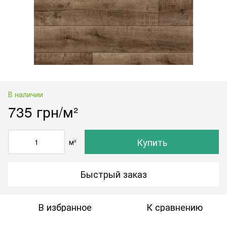
В наличии
735 грн/м²
Купить
м²
Быстрый заказ
В избранное
К сравнению