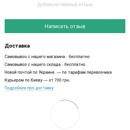
Добавьте первый отзыв
Написать отзыв
Доставка
Самовывоз с нашего магазина - бесплатно
Самовывоз с нашего склада - бесплатно
Новой почтой по Украине — по тарифам перевозчика
Курьером по Киеву — от 700 грн.
Подробнее про доставку