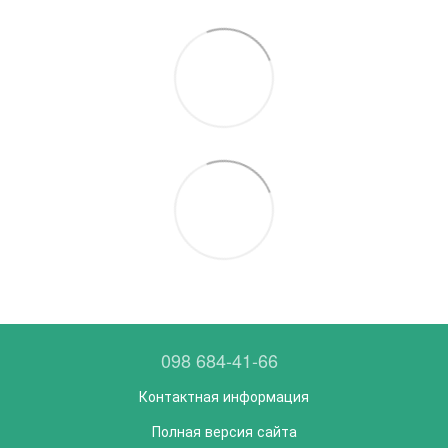
098 684-41-66
Контактная информация
Полная версия сайта