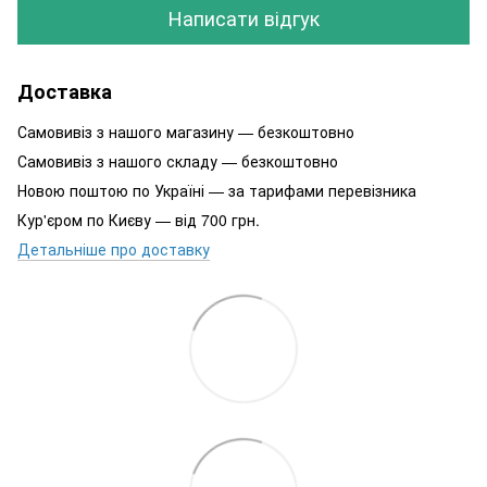
Написати відгук
Доставка
Самовивіз з нашого магазину — безкоштовно
Самовивіз з нашого складу — безкоштовно
Новою поштою по Україні — за тарифами перевізника
Кур'єром по Києву — від 700 грн.
Детальніше про доставку