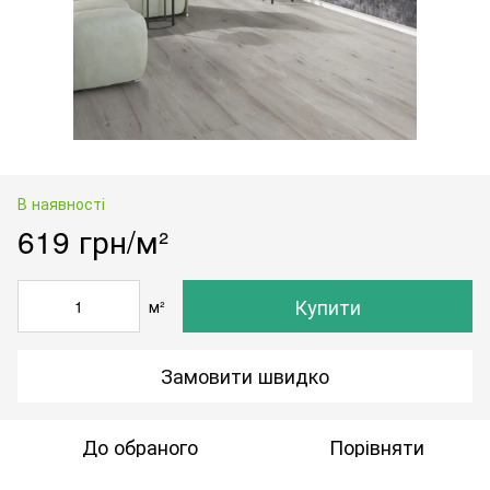
В наявності
619 грн/м²
Купити
м²
Замовити швидко
До обраного
Порівняти