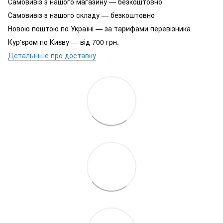
Самовивіз з нашого магазину — безкоштовно
Самовивіз з нашого складу — безкоштовно
Новою поштою по Україні — за тарифами перевізника
Кур'єром по Києву — від 700 грн.
Детальніше про доставку