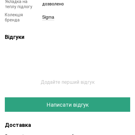
Укладка на
дозволено
теплу підлогу
Колекція
Sigma
бренда
Відгуки
Додайте перший відгук
Написати відгук
Доставка