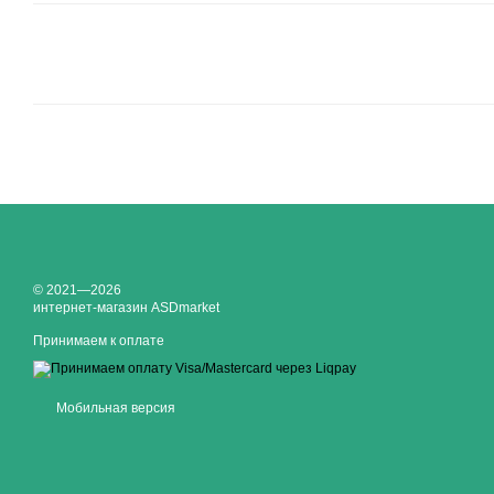
© 2021—2026
интернет-магазин ASDmarket
Принимаем к оплате
Мобильная версия