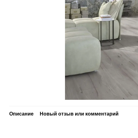
Описание
Новый отзыв или комментарий