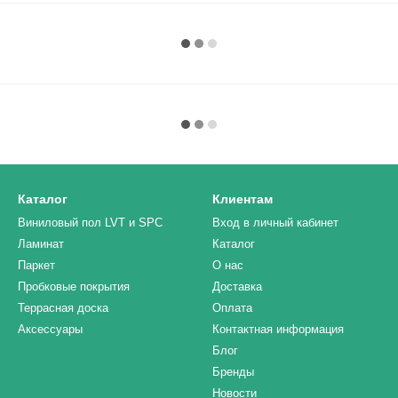
Каталог
Клиентам
Виниловый пол LVT и SPC
Вход в личный кабинет
Ламинат
Каталог
Паркет
О нас
Пробковые покрытия
Доставка
Террасная доска
Оплата
Аксессуары
Контактная информация
Блог
Бренды
Новости