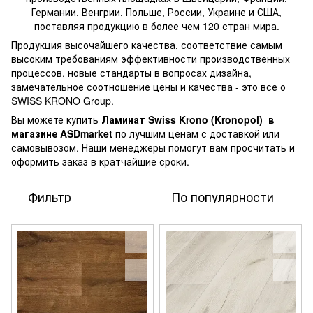
Германии, Венгрии, Польше, России, Украине и США,
поставляя продукцию в более чем 120 стран мира.
Продукция высочайшего качества, соответствие самым
высоким требованиям эффективности производственных
процессов, новые стандарты в вопросах дизайна,
замечательное соотношение цены и качества - это все о
SWISS KRONO Group.
Вы можете купить
Ламинат Swiss Krono (Kronopol)
в
магазине ASDmarket
по лучшим ценам с доставкой или
самовывозом. Наши менеджеры помогут вам просчитать и
оформить заказ в кратчайшие сроки.
Фильтр
По популярности