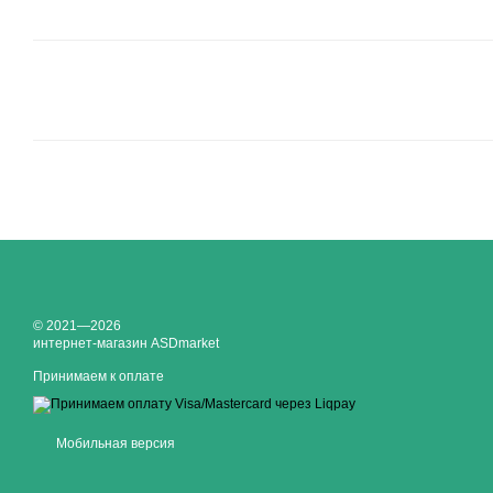
© 2021—2026
интернет-магазин ASDmarket
Принимаем к оплате
Мобильная версия