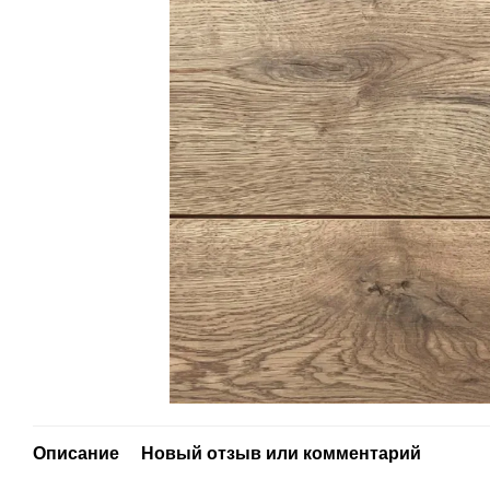
Описание
Новый отзыв или комментарий