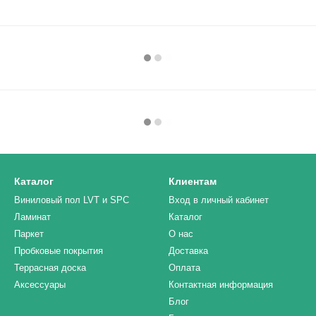
Каталог
Клиентам
Виниловый пол LVT и SPC
Вход в личный кабинет
Ламинат
Каталог
Паркет
О нас
Пробковые покрытия
Доставка
Террасная доска
Оплата
Аксессуары
Контактная информация
Блог