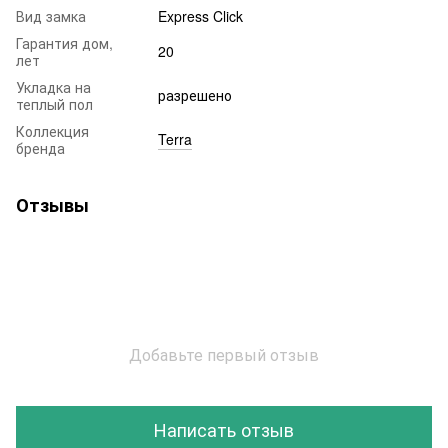
Вид замка
Express Click
Гарантия дом,
20
лет
Укладка на
разрешено
теплый пол
Коллекция
Terra
бренда
Отзывы
Добавьте первый отзыв
Написать отзыв