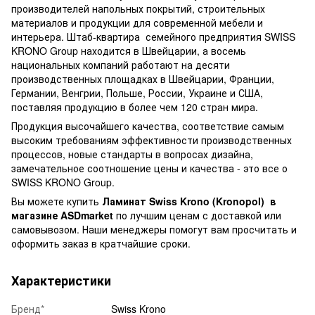
производителей напольных покрытий, строительных
материалов и продукции для современной мебели и
интерьера. Штаб-квартира семейного предприятия SWISS
KRONO Group находится в Швейцарии, а восемь
национальных компаний работают на десяти
производственных площадках в Швейцарии, Франции,
Германии, Венгрии, Польше, России, Украине и США,
поставляя продукцию в более чем 120 стран мира.
Продукция высочайшего качества, соответствие самым
высоким требованиям эффективности производственных
процессов, новые стандарты в вопросах дизайна,
замечательное соотношение цены и качества - это все о
SWISS KRONO Group.
Вы можете купить
Ламинат Swiss Krono (Kronopol)
в
магазине ASDmarket
по лучшим ценам с доставкой или
самовывозом. Наши менеджеры помогут вам просчитать и
оформить заказ в кратчайшие сроки.
Характеристики
Бренд*
Swiss Krono