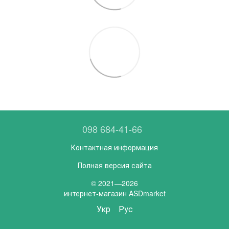
098 684-41-66
Контактная информация
Полная версия сайта
© 2021—2026
интернет-магазин ASDmarket
Укр
Рус