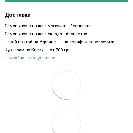
Доставка
Самовывоз с нашего магазина - бесплатно
Самовывоз с нашего склада - бесплатно
Новой почтой по Украине — по тарифам перевозчика
Курьером по Киеву — от 700 грн.
Подробнее про доставку