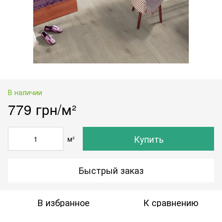
В наличии
779 грн/м²
Купить
м²
Быстрый заказ
В избранное
К сравнению