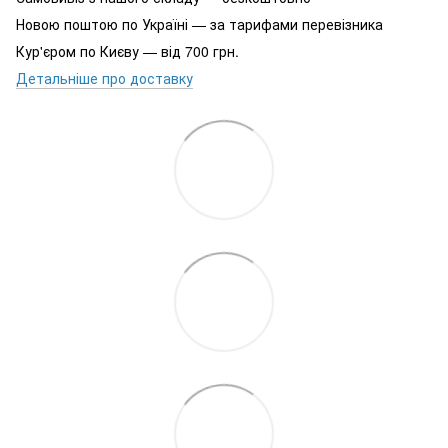
Новою поштою по Україні — за тарифами перевізника
Кур'єром по Києву — від 700 грн.
Детальніше про доставку