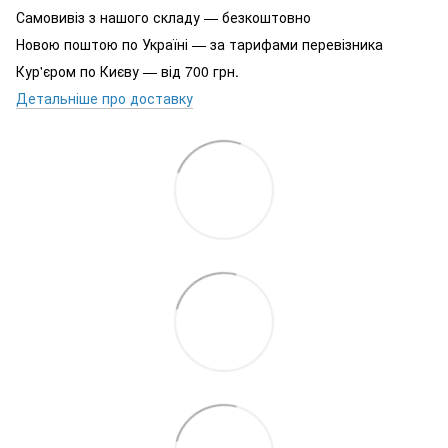
Самовивіз з нашого складу — безкоштовно
Новою поштою по Україні — за тарифами перевізника
Кур'єром по Києву — від 700 грн.
Детальніше про доставку