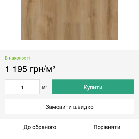
В наявності
1 195 грн/м²
Купити
м²
Замовити швидко
До обраного
Порівняти