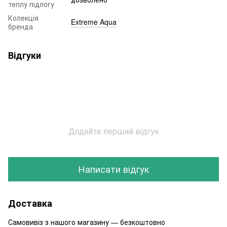
теплу підлогу
Колекція
Extreme Aqua
бренда
Відгуки
Додайте перший відгук
Написати відгук
Доставка
Самовивіз з нашого магазину — безкоштовно