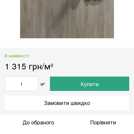
В наявності
1 315 грн/м²
Купити
м²
Замовити швидко
До обраного
Порівняти