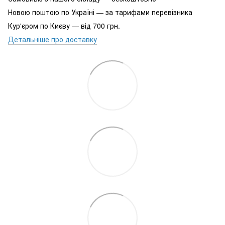
Новою поштою по Україні — за тарифами перевізника
Кур'єром по Києву — від 700 грн.
Детальніше про доставку