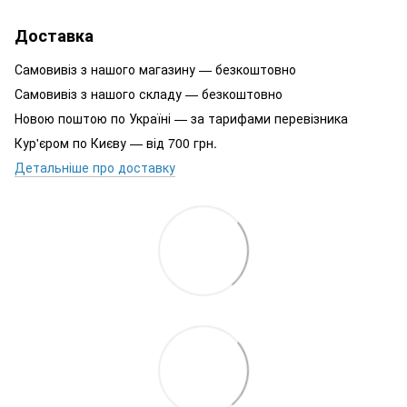
Доставка
Самовивіз з нашого магазину — безкоштовно
Самовивіз з нашого складу — безкоштовно
Новою поштою по Україні — за тарифами перевізника
Кур'єром по Києву — від 700 грн.
Детальніше про доставку