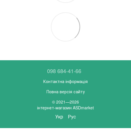
098 684-41-66
Контактна інформація
Повна версія сайту
© 2021—2026
інтернет-магазин ASDmarket
Укр
Рус