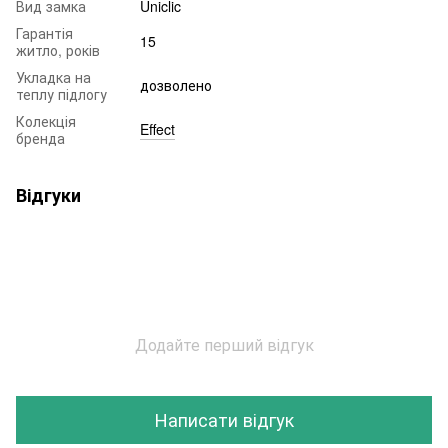
Вид замка
Uniclic
Гарантія
15
житло, років
Укладка на
дозволено
теплу підлогу
Колекція
Effect
бренда
Відгуки
Додайте перший відгук
Написати відгук