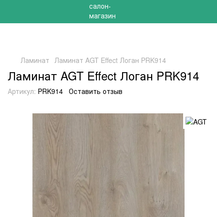
РАСПРОДАЖА 2025 НА ОСТАТКИ ДО -40%
Ламинат
Ламинат AGT Effect Логан PRK914
Ламинат AGT Effect Логан PRK914
Артикул:
PRK914
Оставить отзыв