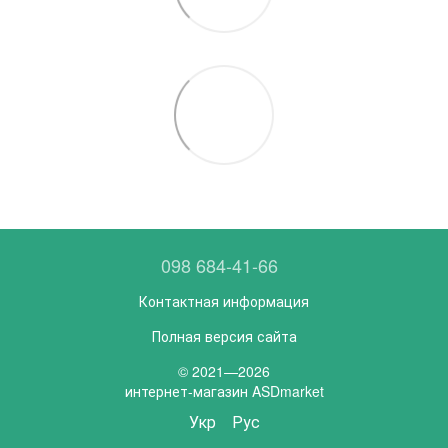
098 684-41-66
Контактная информация
Полная версия сайта
© 2021—2026
интернет-магазин ASDmarket
Укр
Рус