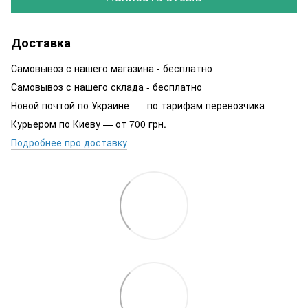
Доставка
Самовывоз с нашего магазина - бесплатно
Самовывоз с нашего склада - бесплатно
Новой почтой по Украине — по тарифам перевозчика
Курьером по Киеву — от 700 грн.
Подробнее про доставку