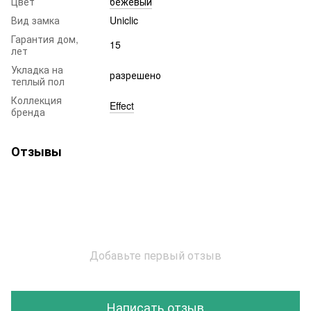
Цвет
бежевый
Вид замка
Uniclic
Гарантия дом,
15
лет
Укладка на
разрешено
теплый пол
Коллекция
Effect
бренда
Отзывы
Добавьте первый отзыв
Написать отзыв