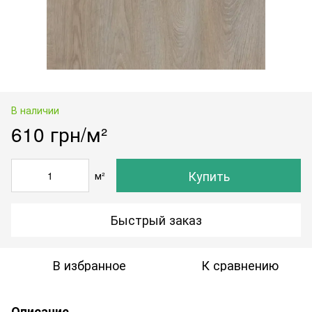
В наличии
610 грн/м²
Купить
м²
Быстрый заказ
В избранное
К сравнению
Описание