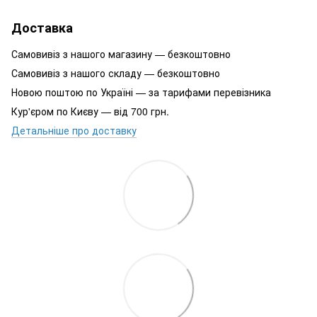
Доставка
Самовивіз з нашого магазину — безкоштовно
Самовивіз з нашого складу — безкоштовно
Новою поштою по Україні — за тарифами перевізника
Кур'єром по Києву — від 700 грн.
Детальніше про доставку