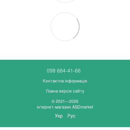
098 684-41-66
Контактна інформація
Повна версія сайту
© 2021—2026
інтернет-магазин ASDmarket
Укр
Рус