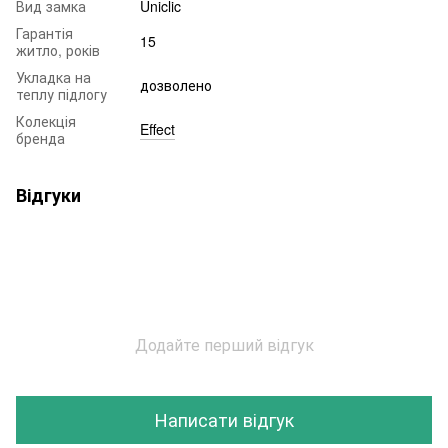
Вид замка
Uniclic
Гарантія
15
житло, років
Укладка на
дозволено
теплу підлогу
Колекція
Effect
бренда
Відгуки
Додайте перший відгук
Написати відгук