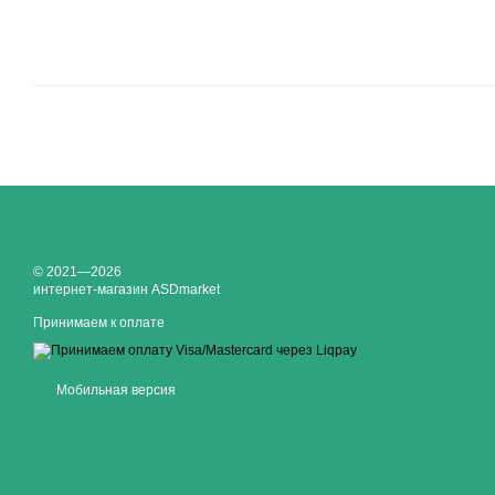
© 2021—2026
интернет-магазин ASDmarket
Принимаем к оплате
Мобильная версия