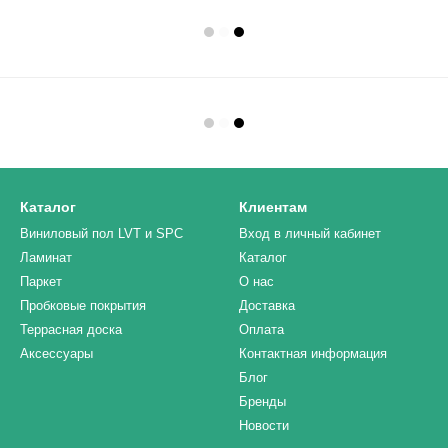
Каталог
Клиентам
Виниловый пол LVT и SPC
Вход в личный кабинет
Ламинат
Каталог
Паркет
О нас
Пробковые покрытия
Доставка
Террасная доска
Оплата
Аксессуары
Контактная информация
Блог
Бренды
Новости