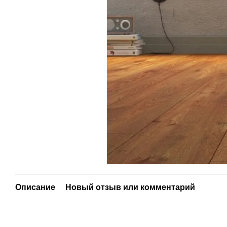
Описание
Новый отзыв или комментарий