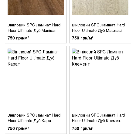
Вініловий SPC Ламінат Hard
Вініловий SPC Ламінат Hard
Floor Ultimate Дуб Манікан
Floor Ultimate Дуб Мавлаві
750 грн/м²
750 грн/м²
Вініловий SPC Ламінат Hard
Вініловий SPC Ламінат Hard
Floor Ultimate Дуб Kaрат
Floor Ultimate Дуб Клемент
750 грн/м²
750 грн/м²