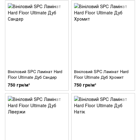
Вініловий SPC Ламінат Hard
Вініловий SPC Ламінат Hard
Floor Ultimate Дуб Сандер
Floor Ultimate Дуб Хромит
750 грн/м²
750 грн/м²