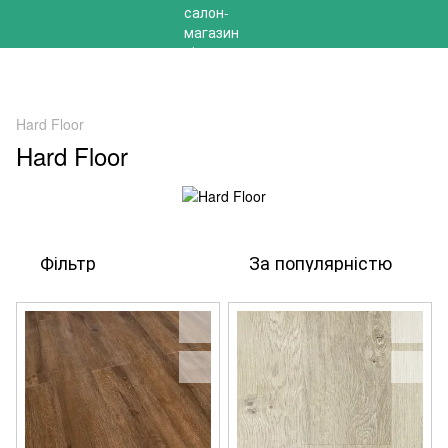
РОЗПРОДАЖ 2025 НА ЗАЛИШКИ ДО -40%
Hard Floor
Hard Floor
Фільтр
За популярністю