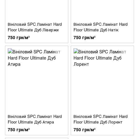
Вініловий SPC Ламінат Hard
Вініловий SPC Ламінат Hard
Floor Ultimate Дуб Лівержи
Floor Ultimate Дуб Натік
750 грн/м²
750 грн/м²
Вініловий SPC Ламінат Hard
Вініловий SPC Ламінат Hard
Floor Ultimate Дуб Атира
Floor Ultimate Дуб Лорент
750 грн/м²
750 грн/м²