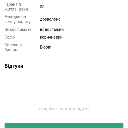
Гарантія
25
житло, років
Укладка на
дозволено
теплу підлогу
Водостійкість
водостійкий
Колір
коричневий
Колекція
Bloom
бренда
Відгуки
Додайте перший відгук