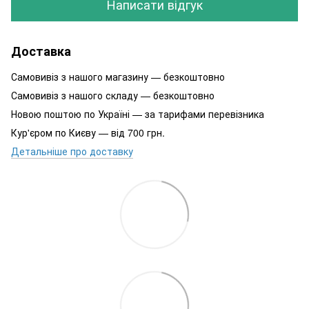
Написати відгук
Доставка
Самовивіз з нашого магазину — безкоштовно
Самовивіз з нашого складу — безкоштовно
Новою поштою по Україні — за тарифами перевізника
Кур'єром по Києву — від 700 грн.
Детальніше про доставку