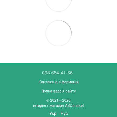
098 684-41-66
Контактна інформація
Повна версія сайту
© 2021—2026
інтернет-магазин ASDmarket
Укр
Рус