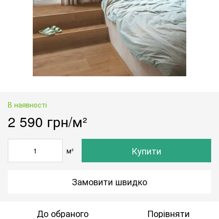
В наявності
2 590 грн/м²
Купити
м²
Замовити швидко
До обраного
Порівняти