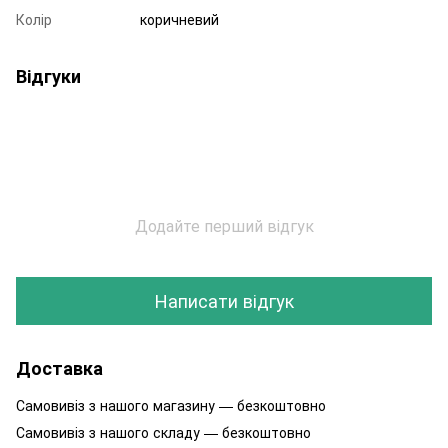
Колір
коричневий
Відгуки
Додайте перший відгук
Написати відгук
Доставка
Самовивіз з нашого магазину — безкоштовно
Самовивіз з нашого складу — безкоштовно