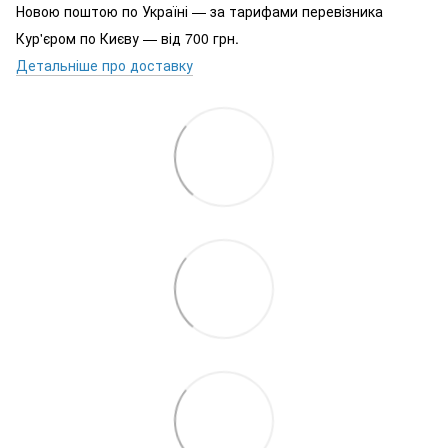
Новою поштою по Україні — за тарифами перевізника
Кур'єром по Києву — від 700 грн.
Детальніше про доставку