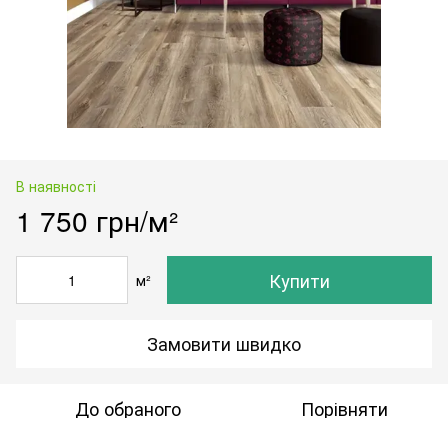
В наявності
1 750 грн/м²
Купити
м²
Замовити швидко
До обраного
Порівняти