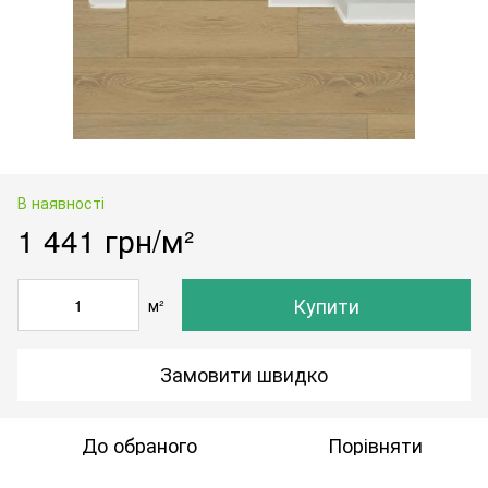
В наявності
1 441 грн/м²
Купити
м²
Замовити швидко
До обраного
Порівняти