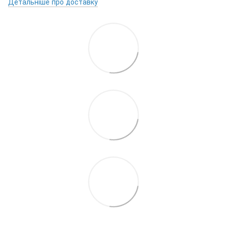
Детальніше про доставку