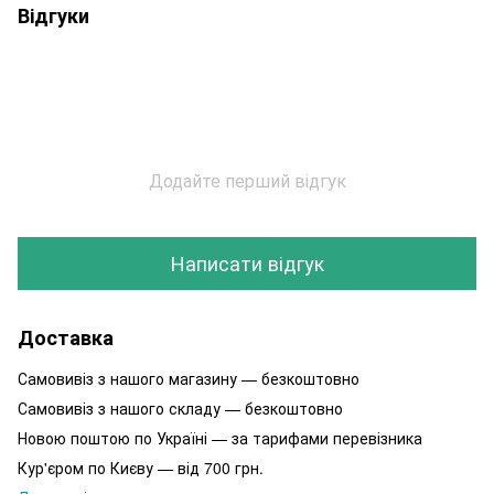
Відгуки
Додайте перший відгук
Написати відгук
Доставка
Самовивіз з нашого магазину — безкоштовно
Самовивіз з нашого складу — безкоштовно
Новою поштою по Україні — за тарифами перевізника
Кур'єром по Києву — від 700 грн.