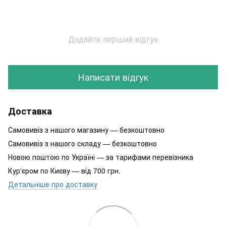
Додайте перший відгук
Написати відгук
Доставка
Самовивіз з нашого магазину — безкоштовно
Самовивіз з нашого складу — безкоштовно
Новою поштою по Україні — за тарифами перевізника
Кур'єром по Києву — від 700 грн.
Детальніше про доставку