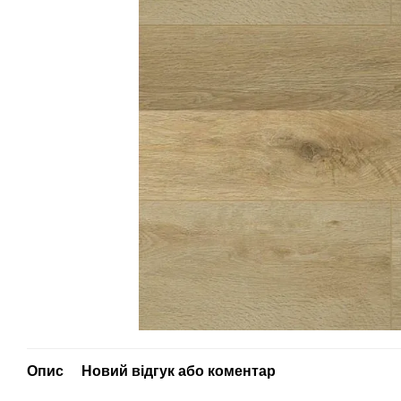
Опис
Новий відгук або коментар