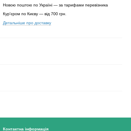
Новою поштою по Україні — за тарифами перевізника
Кур'єром по Києву — від 700 грн.
Детальніше про доставку
Контактна інформація