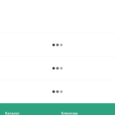
Каталог
Клієнтам