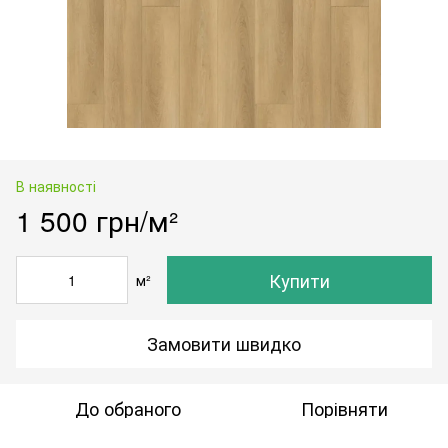
В наявності
1 500 грн/м²
Купити
м²
Замовити швидко
До обраного
Порівняти