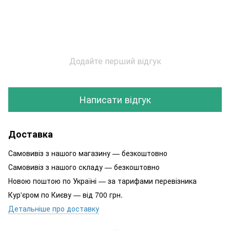
Додайте перший відгук
Написати відгук
Доставка
Самовивіз з нашого магазину — безкоштовно
Самовивіз з нашого складу — безкоштовно
Новою поштою по Україні — за тарифами перевізника
Кур'єром по Києву — від 700 грн.
Детальніше про доставку