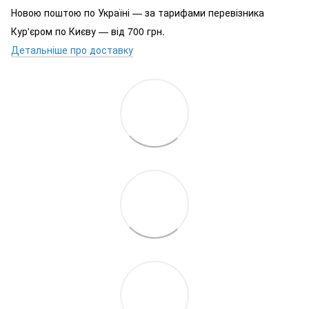
Новою поштою по Україні — за тарифами перевізника
Кур'єром по Києву — від 700 грн.
Детальніше про доставку