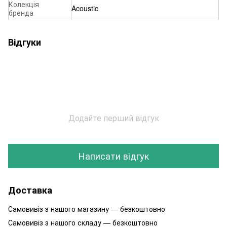
Колекція
Acoustic
бренда
Відгуки
Додайте перший відгук
Написати відгук
Доставка
Самовивіз з нашого магазину — безкоштовно
Самовивіз з нашого складу — безкоштовно