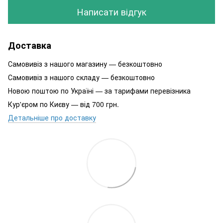
Написати відгук
Доставка
Самовивіз з нашого магазину — безкоштовно
Самовивіз з нашого складу — безкоштовно
Новою поштою по Україні — за тарифами перевізника
Кур'єром по Києву — від 700 грн.
Детальніше про доставку