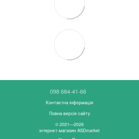
098 684-41-66
Контактна інформація
Повна версія сайту
© 2021—2026
інтернет-магазин ASDmarket