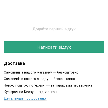
Додайте перший відгук
Написати відгук
Доставка
Самовивіз з нашого магазину — безкоштовно
Самовивіз з нашого складу — безкоштовно
Новою поштою по Україні — за тарифами перевізника
Кур'єром по Києву — від 700 грн.
Детальніше про доставку