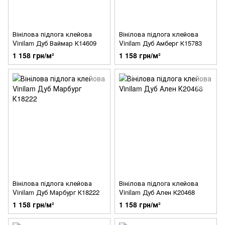
Вінілова підлога клейова
Вінілова підлога клейова
Vinilam Дуб Ваймар К14609
Vinilam Дуб Амберг К15783
1 158 грн/м²
1 158 грн/м²
Вінілова підлога клейова
Вінілова підлога клейова
Vinilam Дуб Марбург К18222
Vinilam Дуб Ален К20468
1 158 грн/м²
1 158 грн/м²