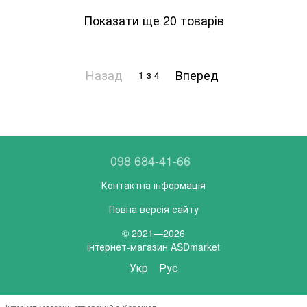
Показати ще 20 товарів
Назад
Вперед
1
з 4
098 684-41-66
Контактна інформація
Повна версія сайту
© 2021—2026
інтернет-магазин ASDmarket
Укр
Рус