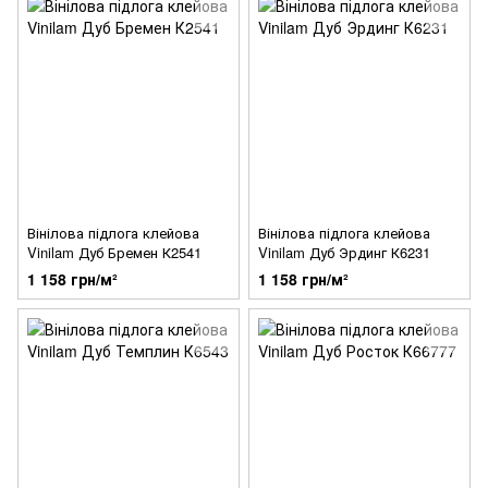
Вінілова підлога клейова
Вінілова підлога клейова
Vinilam Дуб Бремен К2541
Vinilam Дуб Эрдинг К6231
1 158 грн/м²
1 158 грн/м²