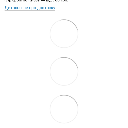
Детальніше про доставку