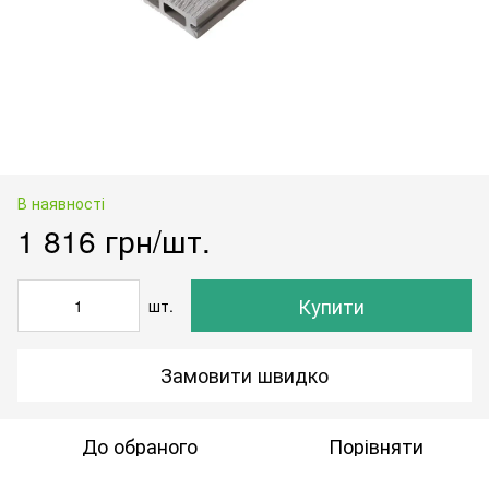
В наявності
1 816 грн/шт.
Купити
шт.
Замовити швидко
До обраного
Порівняти