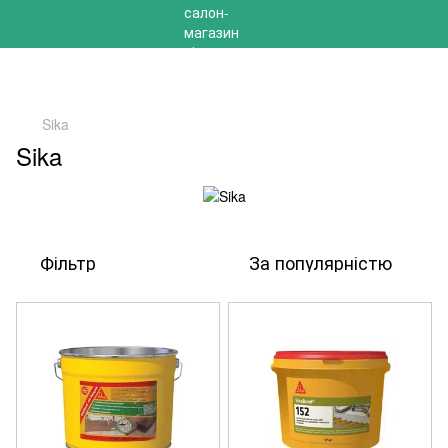
РОЗПРОДАЖ 2025 НА ЗАЛИШКИ ДО -40%
Sika
Sika
Фільтр
За популярністю