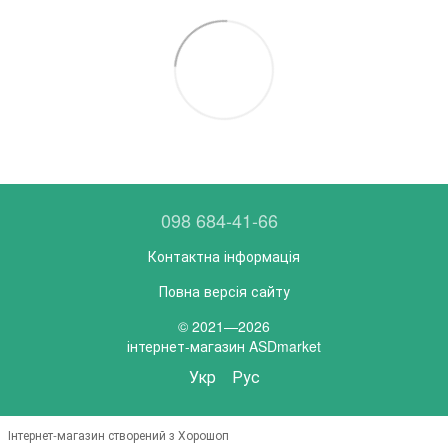
098 684-41-66
Контактна інформація
Повна версія сайту
© 2021—2026
інтернет-магазин ASDmarket
Укр
Рус
Інтернет-магазин створений з Хорошоп