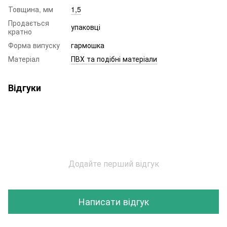
Товщина, мм
1,5
Продається
упаковці
кратно
Форма випуску
гармошка
Матеріал
ПВХ та подібні матеріали
Відгуки
Додайте перший відгук
Написати відгук