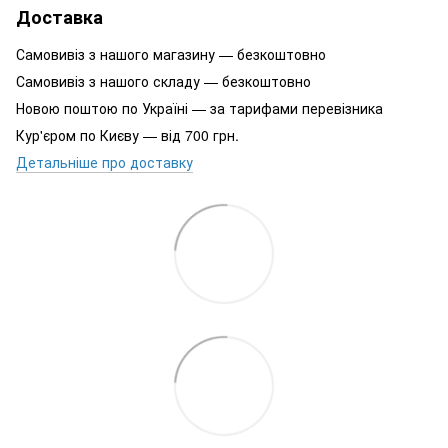
Доставка
Самовивіз з нашого магазину — безкоштовно
Самовивіз з нашого складу — безкоштовно
Новою поштою по Україні — за тарифами перевізника
Кур'єром по Києву — від 700 грн.
Детальніше про доставку