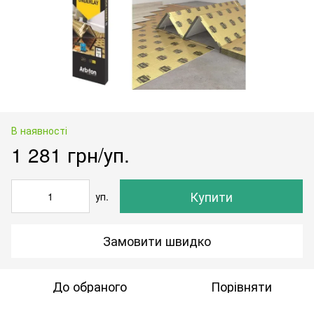
В наявності
1 281 грн/уп.
Купити
уп.
Замовити швидко
До обраного
Порівняти