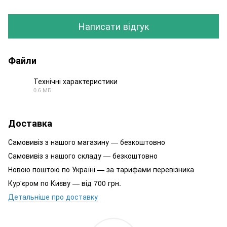
Написати відгук
Файли
Технічні характеристики
0.6 МБ
PDF
Доставка
Самовивіз з нашого магазину — безкоштовно
Самовивіз з нашого складу — безкоштовно
Новою поштою по Україні — за тарифами перевізника
Кур'єром по Києву — від 700 грн.
Детальніше про доставку