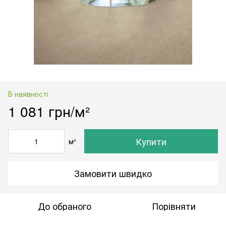
В наявності
1 081 грн/м²
Купити
м²
Замовити швидко
До обраного
Порівняти