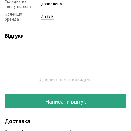
Укладка на
дозволено
теплу підлогу
Колекція
Zodiak
бренда
Відгуки
Додайте перший відгук
Написати відгук
Доставка