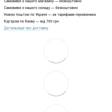
Самовивіз з нашого магазину — безкоштовно
Самовивіз з нашого складу — безкоштовно
Новою поштою по Україні — за тарифами перевізника
Кур'єром по Києву — від 700 грн.
Детальніше про доставку