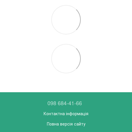
098 684-41-66
Контактна інформація
Повна версія сайту