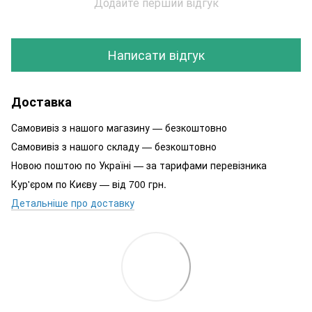
Додайте перший відгук
Написати відгук
Доставка
Самовивіз з нашого магазину — безкоштовно
Самовивіз з нашого складу — безкоштовно
Новою поштою по Україні — за тарифами перевізника
Кур'єром по Києву — від 700 грн.
Детальніше про доставку