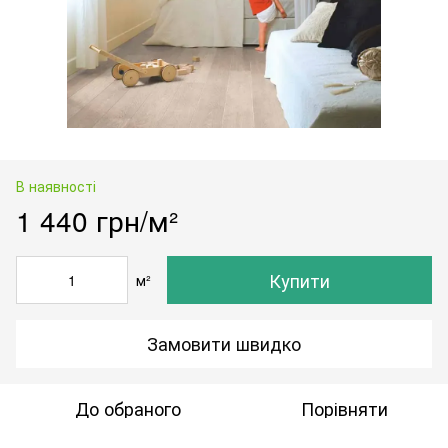
В наявності
1 440 грн/м²
Купити
м²
Замовити швидко
До обраного
Порівняти