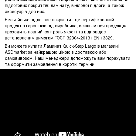
підлогових покриттів: ламінату, вінілової підлоги, а також
аксесуарів для них.
Бельгійське підлогове покриття - це сертифікований
продукт з гарантією від виробника, оскільки вся продукція
проходить повний контроль якості та відповідає
встановленим вимогам ГОСТ 32304-2013 і EN 13329.
Ви можете купити Ламинат Quick-Step Largo в магазині
ASDmarket за найкращою ціною з доставкою або
самовивозом. Наші менеджери допоможуть вам порахувати
та оформити замовлення в короткі терміни.