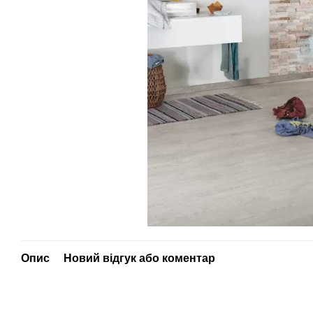
Опис
Новий відгук або коментар