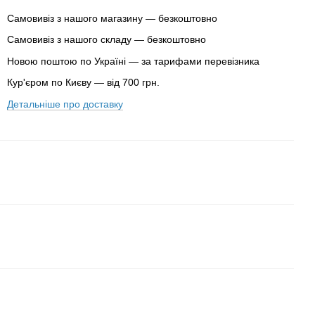
Самовивіз з нашого магазину — безкоштовно
Самовивіз з нашого складу — безкоштовно
Новою поштою по Україні — за тарифами перевізника
Кур'єром по Києву — від 700 грн.
Детальніше про доставку