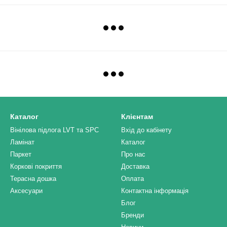
Каталог
Клієнтам
Вінілова підлога LVT та SPC
Вхід до кабінету
Ламінат
Каталог
Паркет
Про нас
Коркові покриття
Доставка
Терасна дошка
Оплата
Аксесуари
Контактна інформація
Блог
Бренди