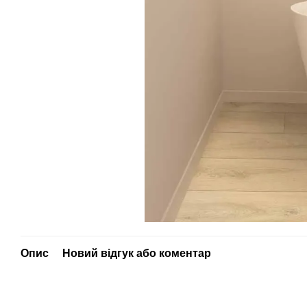
Опис
Новий відгук або коментар