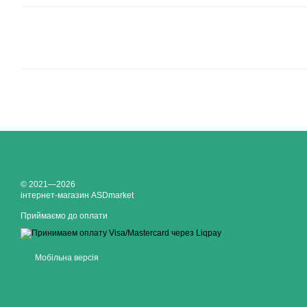
© 2021—2026
інтернет-магазин ASDmarket
Приймаємо до оплати
Мобільна версія