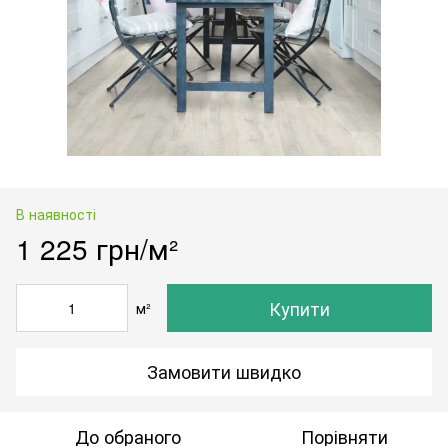
В наявності
1 225 грн/м²
Купити
м²
Замовити швидко
До обраного
Порівняти