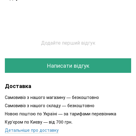
Додайте перший відгук
Написати відгук
Доставка
Самовивіз з нашого магазину — безкоштовно
Самовивіз з нашого складу — безкоштовно
Новою поштою по Україні — за тарифами перевізника
Кур'єром по Києву — від 700 грн.
Детальніше про доставку