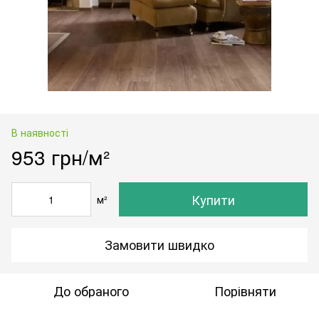
В наявності
953 грн/м²
Купити
м²
Замовити швидко
До обраного
Порівняти