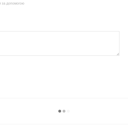
и за допомогою