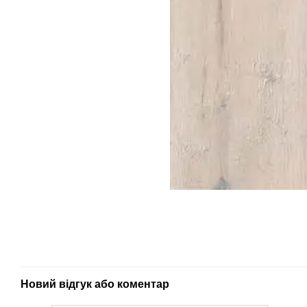
Новий відгук або коментар