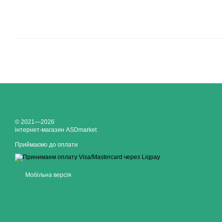
© 2021—2026
інтернет-магазин ASDmarket
Приймаємо до оплати
Мобільна версія