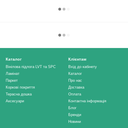
Каталог
Клієнтам
Вінілова підлога LVT та SPC
Вхід до кабінету
Ламінат
Каталог
Паркет
Про нас
Коркові покриття
Доставка
Терасна дошка
Оплата
Аксесуари
Контактна інформація
Блог
Бренди
Новини