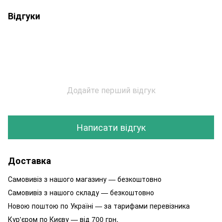
Відгуки
Додайте перший відгук
Написати відгук
Доставка
Самовивіз з нашого магазину — безкоштовно
Самовивіз з нашого складу — безкоштовно
Новою поштою по Україні — за тарифами перевізника
Кур'єром по Києву — від 700 грн.