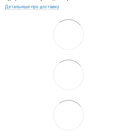
Детальніше про доставку