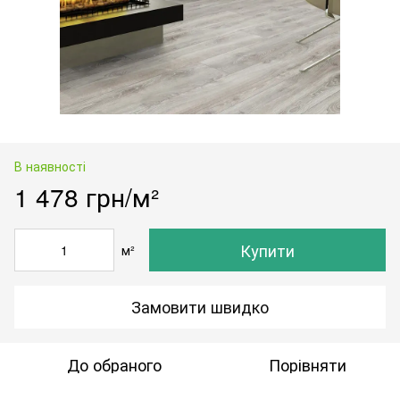
В наявності
1 478 грн/м²
Купити
м²
Замовити швидко
До обраного
Порівняти