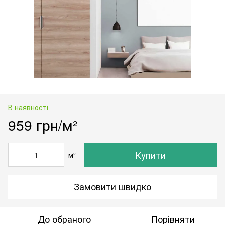
В наявності
959 грн/м²
Купити
м²
Замовити швидко
До обраного
Порівняти