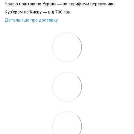
Новою поштою по Україні — за тарифами перевізника
Кур'єром по Києву — від 700 грн.
Детальніше про доставку