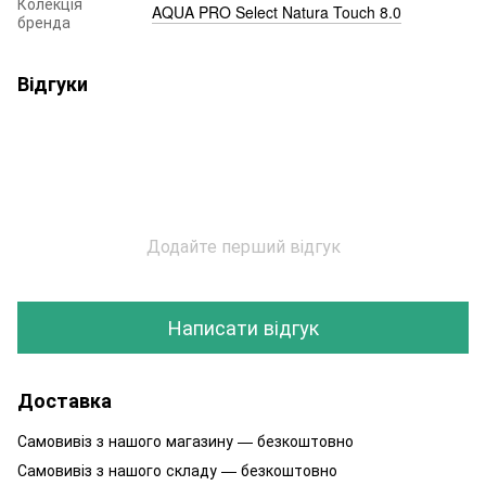
Колекція
AQUA PRO Select Natura Touch 8.0
бренда
Відгуки
Додайте перший відгук
Написати відгук
Доставка
Самовивіз з нашого магазину — безкоштовно
Самовивіз з нашого складу — безкоштовно