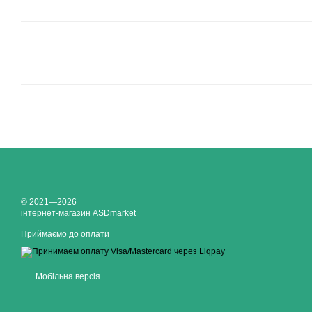
© 2021—2026
інтернет-магазин ASDmarket
Приймаємо до оплати
Мобільна версія