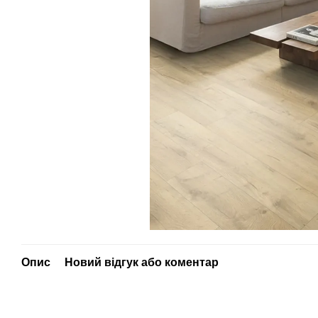
Опис
Новий відгук або коментар