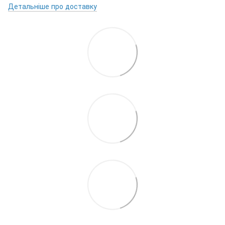
Детальніше про доставку