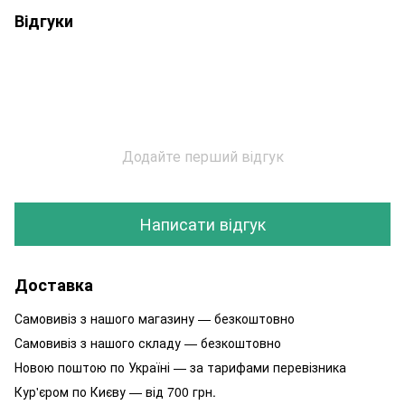
Відгуки
Додайте перший відгук
Написати відгук
Доставка
Самовивіз з нашого магазину — безкоштовно
Самовивіз з нашого складу — безкоштовно
Новою поштою по Україні — за тарифами перевізника
Кур'єром по Києву — від 700 грн.