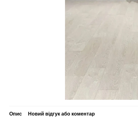
Опис
Новий відгук або коментар