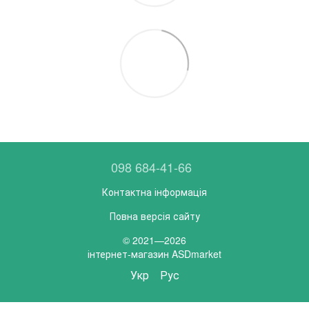
098 684-41-66
Контактна інформація
Повна версія сайту
© 2021—2026
інтернет-магазин ASDmarket
Укр
Рус