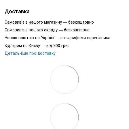
Доставка
Самовивіз з нашого магазину — безкоштовно
Самовивіз з нашого складу — безкоштовно
Новою поштою по Україні — за тарифами перевізника
Кур'єром по Києву — від 700 грн.
Детальніше про доставку