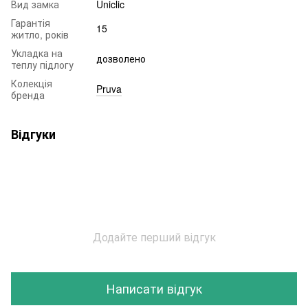
Вид замка
Uniclic
Гарантія
15
житло, років
Укладка на
дозволено
теплу підлогу
Колекція
Pruva
бренда
Відгуки
Додайте перший відгук
Написати відгук